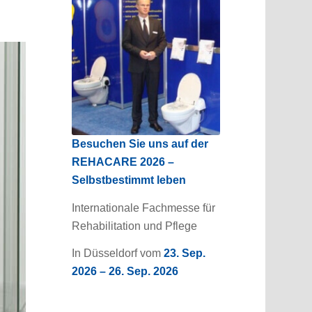
Besuchen Sie uns auf der
REHACARE 2026 –
Selbstbestimmt leben
Internationale Fachmesse für
Rehabilitation und Pflege
In Düsseldorf vom
23. Sep.
2026 – 26. Sep. 2026