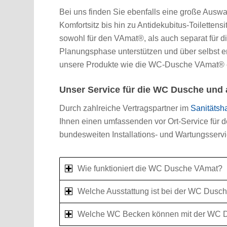
Bei uns finden Sie ebenfalls eine große Auswah
Komfortsitz bis hin zu Antidekubitus-Toilettens
sowohl für den VAmat®, als auch separat für di
Planungsphase unterstützen und über selbst 
unsere Produkte wie die WC-Dusche VAmat® ein
Unser Service für die WC Dusche und
Durch zahlreiche Vertragspartner im
Sanitätsh
Ihnen einen umfassenden vor Ort-Service für
bundesweiten Installations- und Wartungsser
Wie funktioniert die WC Dusche VAmat?
Welche Ausstattung ist bei der WC Dusc
Welche WC Becken können mit der WC D