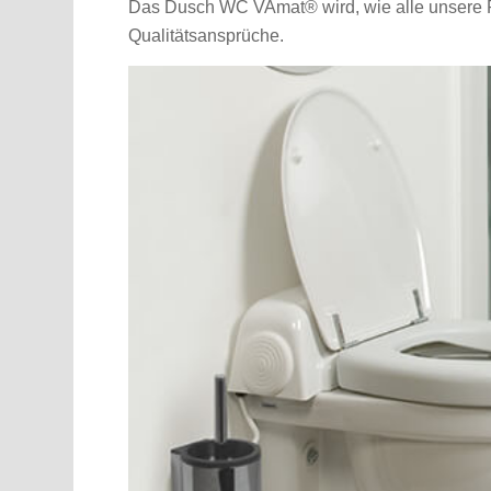
Das Dusch WC VAmat® wird, wie alle unsere Pro
Qualitätsansprüche.