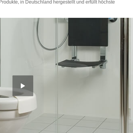
dukte, in Deutschland hergestellt und erfüllt höchste