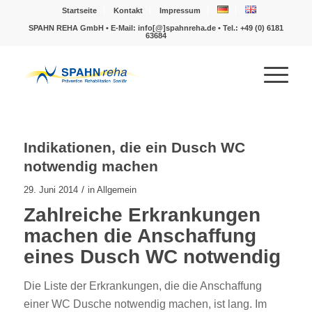
Startseite
Kontakt
Impressum
SPAHN REHA GmbH • E-Mail: info[@]spahnreha.de • Tel.:
+49 (0) 6181
63684
Indikationen, die ein Dusch WC
notwendig machen
/
29. Juni 2014
in
Allgemein
Zahlreiche Erkrankungen
machen die Anschaffung
eines Dusch WC notwendig
Die Liste der Erkrankungen, die die Anschaffung
einer WC Dusche notwendig machen, ist lang. Im