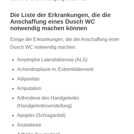
Die Liste der Erkrankungen, die die
Anschaffung eines Dusch WC
notwendig machen können
Einige der Erkrankungen, die die Anschaffung einer
Dusch WC notwendig machen:
Amytrophe Lateralsklerose (ALS)
Achondroplasie m. Extremitätenverk
Adipositas
Amputation
Arthrodese des Handgelenks
(Handgelenksversteifung)
Apoplex (Schlaganfall)
Analatresie