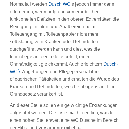
Normalfall werden
Dusch WC
s jedoch immer dann
erforderlich, wenn aufgrund von erheblichen
funktionellen Defiziten in den oberen Extremitäten die
Reinigung im Intim- und Analbereich beim
Toilettengang mit Toilettenpapier nicht mehr
selbständig vom Kranken oder Behinderten
durchgeführt werden kann und dies, was die
Intimpflege auf der Toilette betrifft, einer
Ohnhändigkeit gleichkommt. Auch erleichtern
Dusch-
WC´s
Angehörigen und Pflegepersonal ihre
pflegerischen Tätigkeiten und erhalten die Würde des
Kranken und Behinderten, welche übrigens auch im
Grundgesetz verankert ist.
An dieser Stelle sollen einige wichtige Erkrankungen
aufgeführt werden. Die Liste macht deutlich, was für
einen hohen Stellenwert eine WC Dusche im Bereich
der Hilfs- und Versorgungsmittel hat.