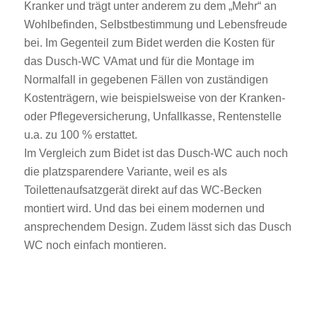
Kranker und trägt unter anderem zu dem „Mehr“ an
Wohlbefinden, Selbstbestimmung und Lebensfreude
bei. Im Gegenteil zum Bidet werden die Kosten für
das Dusch-WC VAmat und für die Montage im
Normalfall in gegebenen Fällen von zuständigen
Kostenträgern, wie beispielsweise von der Kranken-
oder Pflegeversicherung, Unfallkasse, Rentenstelle
u.a. zu 100 % erstattet.
Im Vergleich zum Bidet ist das Dusch-WC auch noch
die platzsparendere Variante, weil es als
Toilettenaufsatzgerät direkt auf das WC-Becken
montiert wird. Und das bei einem modernen und
ansprechendem Design. Zudem lässt sich das Dusch
WC noch einfach montieren.