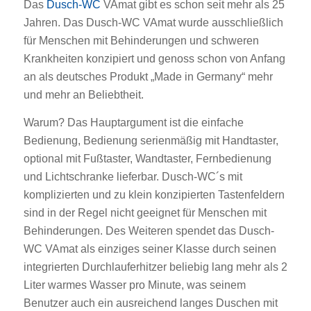
Das
Dusch-WC
VAmat gibt es schon seit mehr als 25
Jahren. Das Dusch-WC VAmat wurde ausschließlich
für Menschen mit Behinderungen und schweren
Krankheiten konzipiert und genoss schon von Anfang
an als deutsches Produkt „Made in Germany“ mehr
und mehr an Beliebtheit.
Warum? Das Hauptargument ist die einfache
Bedienung, Bedienung serienmäßig mit Handtaster,
optional mit Fußtaster, Wandtaster, Fernbedienung
und Lichtschranke lieferbar. Dusch-WC´s mit
komplizierten und zu klein konzipierten Tastenfeldern
sind in der Regel nicht geeignet für Menschen mit
Behinderungen. Des Weiteren spendet das Dusch-
WC VAmat als einziges seiner Klasse durch seinen
integrierten Durchlauferhitzer beliebig lang mehr als 2
Liter warmes Wasser pro Minute, was seinem
Benutzer auch ein ausreichend langes Duschen mit